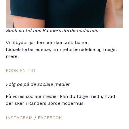
Book en tid hos Randers Jordemoderhus
Vi tilbyder jordemoderkonsultationer,
fødselsforberedelse, ammeforberedelse og meget
mere.
BOOK EN TID
Følg os på de sociale medier
På vores sociale medier kan du følge med i, hvad
der sker i Randers Jordemoderhus.
INSTAGRAM
/
FACEBOOK