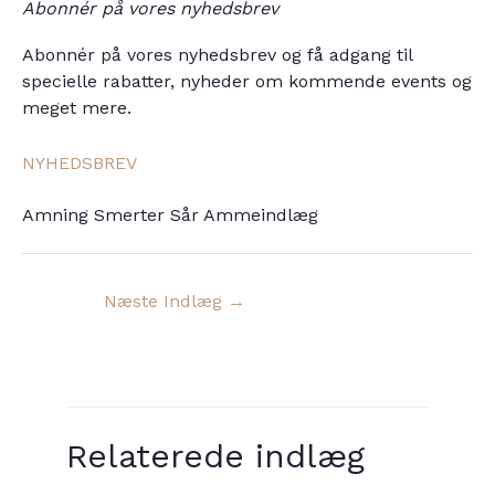
Abonnér på vores nyhedsbrev
Abonnér på vores nyhedsbrev og få adgang til
specielle rabatter, nyheder om kommende events og
meget mere.
NYHEDSBREV
Amning Smerter Sår Ammeindlæg
Næste Indlæg
→
Relaterede indlæg