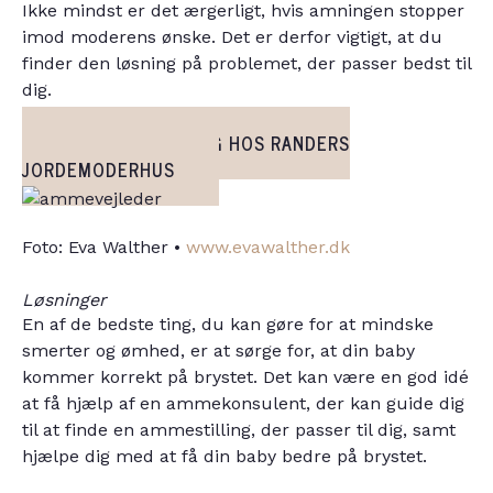
Ikke mindst er det ærgerligt, hvis amningen stopper
imod moderens ønske. Det er derfor vigtigt, at du
finder den løsning på problemet, der passer bedst til
dig.
AMMEVEJLEDNING HOS RANDERS
JORDEMODERHUS
Foto: Eva Walther •
www.evawalther.dk
Løsninger
En af de bedste ting, du kan gøre for at mindske
smerter og ømhed, er at sørge for, at din baby
kommer korrekt på brystet. Det kan være en god idé
at få hjælp af en ammekonsulent, der kan guide dig
til at finde en ammestilling, der passer til dig, samt
hjælpe dig med at få din baby bedre på brystet.