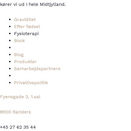
kører vi ud i hele Midtjylland.
Graviditet
Efter fødsel
Fysioterapi
Book
Blog
Produkter
Samarbejdspartnere
Privatlivspolitik
Fyensgade 3, 1.sal
8900 Randers
+45 27 62 35 44