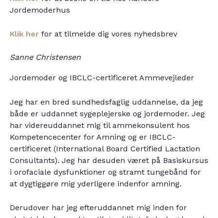
Jordemoderhus
Klik her
for at tilmelde dig vores nyhedsbrev
Sanne Christensen
Jordemoder og IBCLC-certificeret Ammevejleder
Jeg har en bred sundhedsfaglig uddannelse, da jeg
både er uddannet sygeplejerske og jordemoder. Jeg
har videreuddannet mig til ammekonsulent hos
Kompetencecenter for Amning og er IBCLC-
certificeret (International Board Certified Lactation
Consultants). Jeg har desuden været på Basiskursus
i orofaciale dysfunktioner og stramt tungebånd for
at dygtiggøre mig yderligere indenfor amning.
Derudover har jeg efteruddannet mig inden for