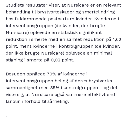
Studiets resultater viser, at Nursicare er en relevant
behandling til brystvorteskader og smertelindring
hos fuldammende postpartum kvinder. Kvinderne i
interventionsgruppen (de kvinder, der brugte
Nursicare) oplevede en statistisk signifikant
reduktion i smerte med en samlet reduktion på 1,62
point, mens kvinderne i kontrolgruppen (de kvinder,
der ikke brugte Nursicare) oplevede en minimal
stigning i smerte på 0,02 point.
Desuden opnåede 70% af kvinderne i
interventionsgruppen heling af deres brystvorter –
sammenlignet med 35% i kontrolgruppen – og det
viste sig, at Nursicare også var mere effektivt end
lanolin i forhold til sårheling.
.