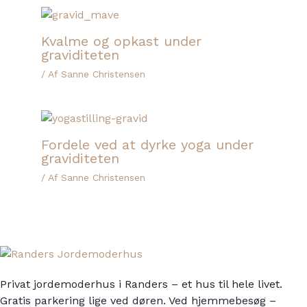
Kvalme og opkast under
graviditeten
/ Af
Sanne Christensen
Fordele ved at dyrke yoga under
graviditeten
/ Af
Sanne Christensen
Privat jordemoderhus i Randers – et hus til hele livet.
Gratis parkering lige ved døren. Ved hjemmebesøg –