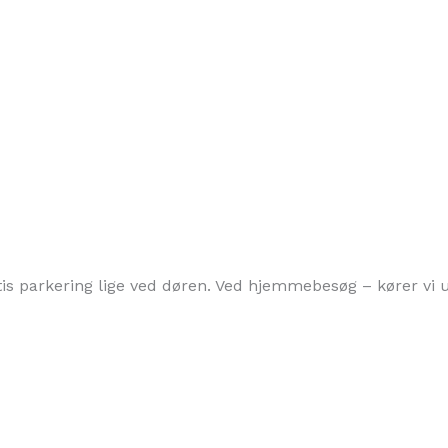
atis parkering lige ved døren. Ved hjemmebesøg – kører vi u