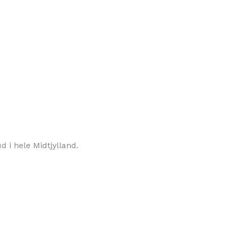
d i hele Midtjylland.